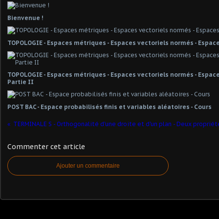
Bienvenue !
TOPOLOGIE - Espaces métriques - Espaces vectoriels normés - Espace
TOPOLOGIE - Espaces métriques - Espaces vectoriels normés - Espaces
Partie II
POST BAC - Espace probabilisés finis et variables aléatoires - Cours
Commenter cet article
Ajouter un commentaire