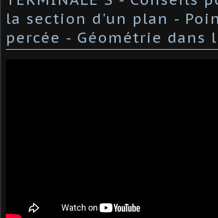
la section d'un plan - Poi
percée - Géométrie dans l