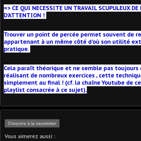
=> CE QUI NECESSITE UN TRAVAIL SCUPULEUX DE
D'ATTENTION !
Trouver un point de percée permet souvent de rel
appartenant à un même côté d'où son utilité e
pratique.
Cela paraît théorique et ne semble pas toujours
réalisant de nombreux exercices , cette techniqu
simplement au final ! (cf. la chaîne Youtube de c
playlist consacrée à ce sujet).
S'inscrire à la newsletter
Vous aimerez aussi :