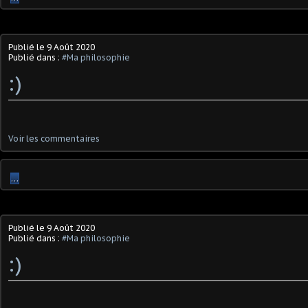
Publié le
9 Août 2020
Publié dans :
#Ma philosophie
:)
Voir les commentaires
…
Publié le
9 Août 2020
Publié dans :
#Ma philosophie
:)