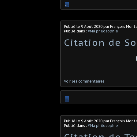
…
Publié le
9 Août 2020
par François Mont
Publié dans :
#Ma philosophie
Citation de So
Voir les commentaires
…
Publié le
9 Août 2020
par François Mont
Publié dans :
#Ma philosophie
Citation de Te