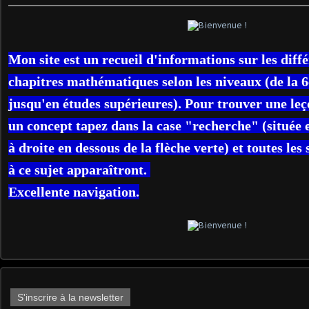
Mon site est un recueil d'informations sur les diff
chapitres
mathématiques selon les niveaux (de la 
jusqu'en études
supérieures). Pour trouver une le
un concept tapez dans la case
"recherche" (située 
à droite en dessous de la flèche verte) et toutes les
à ce sujet
apparaîtront.
Excellente
navigation.
S'inscrire à la newsletter