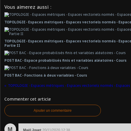
Vous aimerez aussi :
TOPOLOGIE - Espaces métriques - Espaces vectoriels normés - Espace
TOPOLOGIE - Espaces métriques - Espaces vectoriels normés - Espaces
Partie II
POST BAC - Espace probabilisés finis et variables aléatoires - Cours
POST BAC - Fonctions à deux variables - Cours
TOPOLOGIE - Espaces métriques - Espaces vectoriels normés - Espaces
Commenter cet article
Ajouter un commentaire
M
Maël Jouet
20/11/2020 12:38