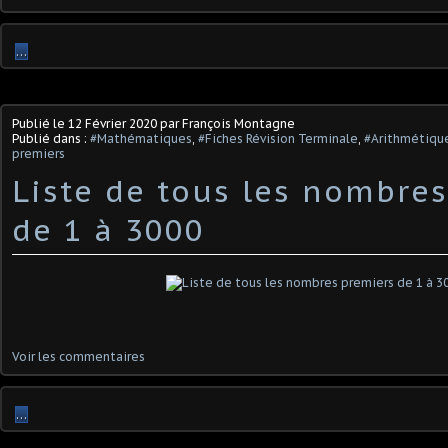
…
Publié le
12 Février 2020
par François Montagne
Publié dans :
#Mathématiques
,
#Fiches Révision Terminale
,
#Arithmétique
premiers
Liste de tous les nombre
de 1 à 3000
Voir les commentaires
…