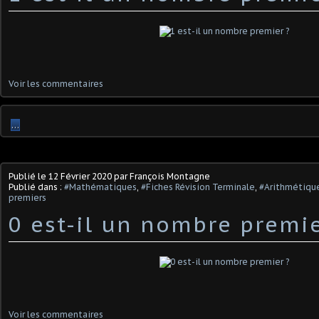
Voir les commentaires
…
Publié le
12 Février 2020
par François Montagne
Publié dans :
#Mathématiques
,
#Fiches Révision Terminale
,
#Arithmétique
premiers
0 est-il un nombre premie
Voir les commentaires