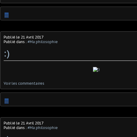
…
Publié le
21 Avril 2017
Publié dans :
#Ma philosophie
:)
Voir les commentaires
…
Publié le
21 Avril 2017
Publié dans :
#Ma philosophie