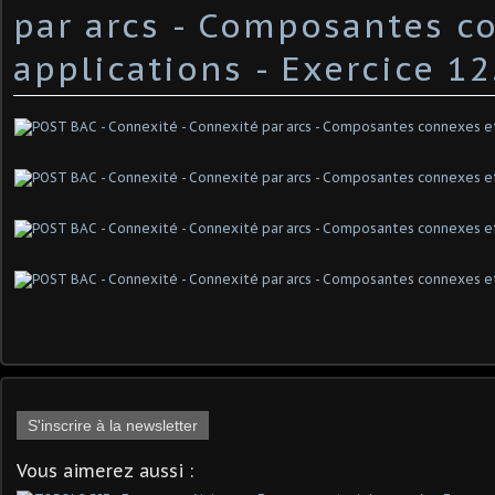
par arcs - Composantes c
applications - Exercice 12
S'inscrire à la newsletter
Vous aimerez aussi :