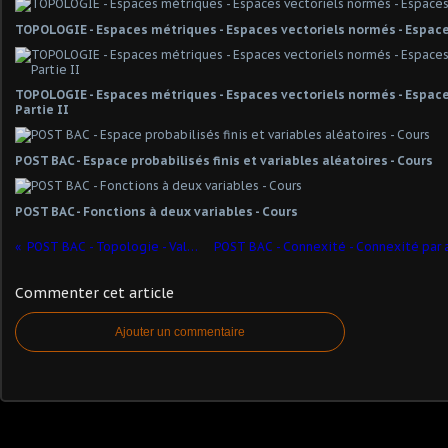
TOPOLOGIE - Espaces métriques - Espaces vectoriels normés - Espace
TOPOLOGIE - Espaces métriques - Espaces vectoriels normés - Espaces
Partie II
POST BAC - Espace probabilisés finis et variables aléatoires - Cours
POST BAC - Fonctions à deux variables - Cours
POST BAC - Topologie - Valeurs d'adhérences
Commenter cet article
Ajouter un commentaire