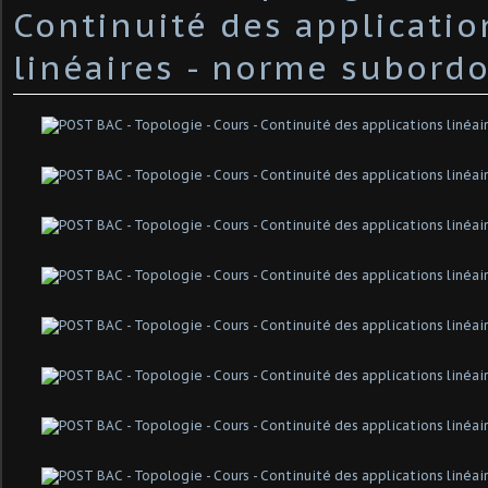
Continuité des applicatio
linéaires - norme subord