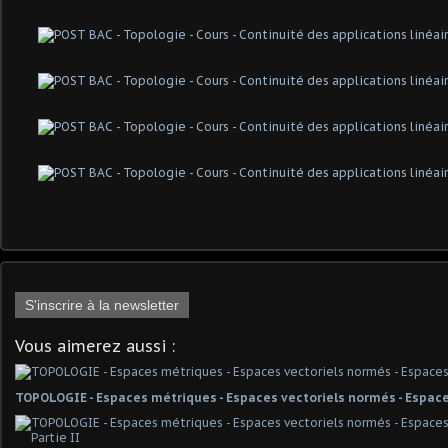
S'inscrire à la newsletter
Vous aimerez aussi :
TOPOLOGIE - Espaces métriques - Espaces vectoriels normés - Espace