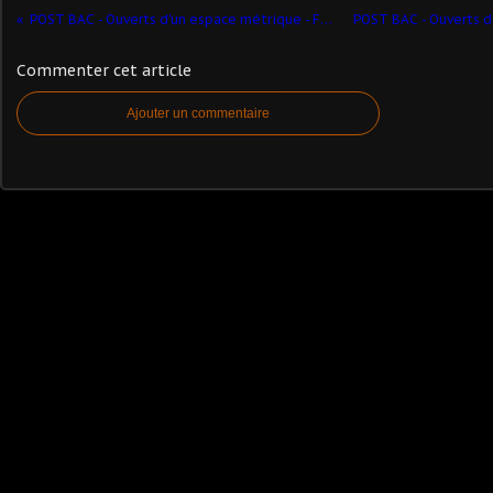
POST BAC - Ouverts d'un espace métrique - Fermés d'un espace métrique - Exercice 4.5
Commenter cet article
Ajouter un commentaire