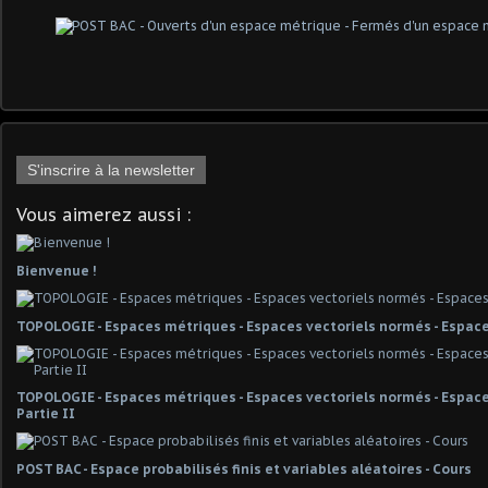
S'inscrire à la newsletter
Vous aimerez aussi :
Bienvenue !
TOPOLOGIE - Espaces métriques - Espaces vectoriels normés - Espace
TOPOLOGIE - Espaces métriques - Espaces vectoriels normés - Espaces
Partie II
POST BAC - Espace probabilisés finis et variables aléatoires - Cours