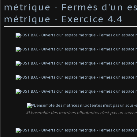
métrique - Fermés d'un e
métrique - Exercice 4.4
#L'ensemble des matrices nilpotentes n'est pas un sous-e