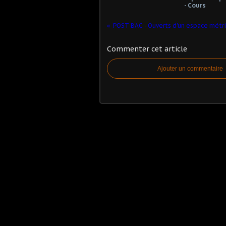
- Cours
Commenter cet article
Ajouter un commentaire