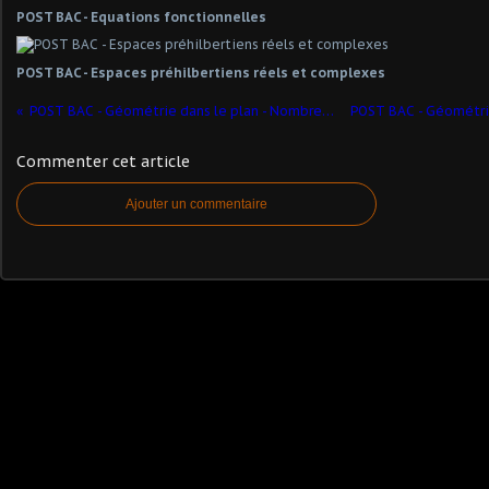
POST BAC - Equations fonctionnelles
POST BAC - Espaces préhilbertiens réels et complexes
POST BAC - Géométrie dans le plan - Nombres complexes - Exercice #5
Commenter cet article
Ajouter un commentaire