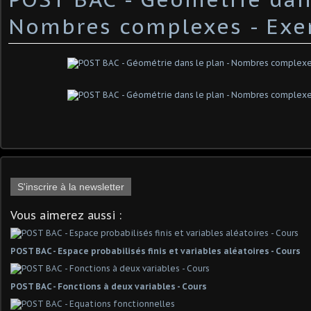
Nombres complexes - Exer
S'inscrire à la newsletter
Vous aimerez aussi :
POST BAC - Espace probabilisés finis et variables aléatoires - Cours
POST BAC - Fonctions à deux variables - Cours