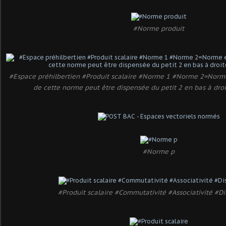
#Norme produit
#Espace préhilbertien #Produit scalaire #Norme 1 #Norme 2=Norme
de cette norme peut être dispensée du petit 2 en bas à droi
#Norme p
#Produit scalaire #Commutativité #Associativité #Dis