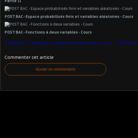
Partie II
POST BAC - Espace probabilisés finis et variables aléatoires - Cours
POST BAC - Fonctions à deux variables - Cours
POST BAC - Topologie - Espaces vectoriels normés - Exercice 2-1
Commenter cet article
Ajouter un commentaire