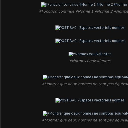
#Fonction continue #Norme 1 #Norme 2 #Norme 
#Normes équivalentes
#Montrer que deux normes ne sont pas équiva
#Montrer que deux normes ne sont pas équiva