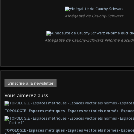
#Inégalité de Cauchy-Schwarz
#Inégalité de Cauchy-Schwarz #Norme euclid
S'inscrire à la newsletter
Vous aimerez aussi :
TOPOLOGIE - Espaces métriques - Espaces vectoriels normés - Espace
TOPOLOGIE - Espaces métriques - Espaces vectoriels normés - Espaces