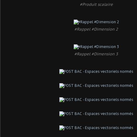
#Produit scalaire
#Rappel #Dimension 2
#Rappel #Dimension 3