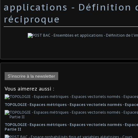
applications - Définition 
réciproque
S'inscrire à la newsletter
Vous aimerez aussi :
TOPOLOGIE - Espaces métriques - Espaces vectoriels normés - Espace
TOPOLOGIE - Espaces métriques - Espaces vectoriels normés - Espaces
Partie II