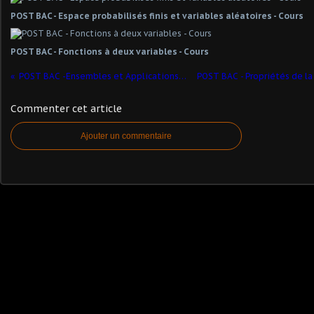
POST BAC - Espace probabilisés finis et variables aléatoires - Cours
POST BAC - Fonctions à deux variables - Cours
POST BAC -Ensembles et Applications - Prouver qu'une application est un endomorphisme
Commenter cet article
Ajouter un commentaire