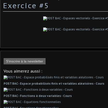
Exercice #5
S'inscrire à la newsletter
Vous aimerez aussi :
POST BAC - Espace probabilisés finis et variables aléatoires - Cours
POST BAC - Fonctions à deux variables - Cours