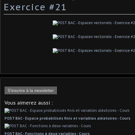
Exercice #21
S'inscrire à la newsletter
Vous aimerez aussi :
POST BAC - Espace probabilisés finis et variables aléatoires - Cours
POST BAC - Fonctions à deux variables - Cours