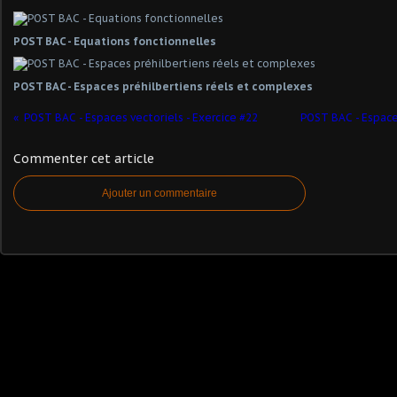
POST BAC - Equations fonctionnelles
POST BAC - Espaces préhilbertiens réels et complexes
POST BAC - Espaces vectoriels - Exercice #22
POST BAC - Espaces
Commenter cet article
Ajouter un commentaire