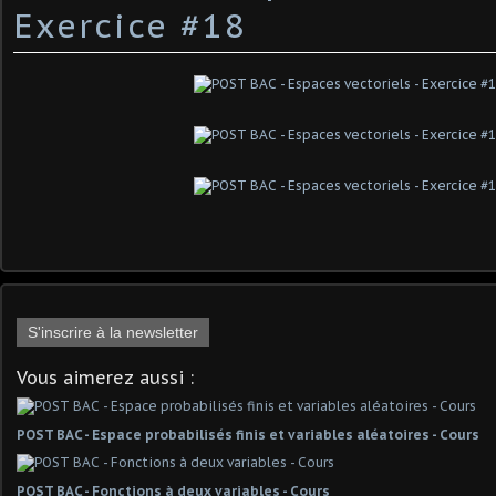
Exercice #18
S'inscrire à la newsletter
Vous aimerez aussi :
POST BAC - Espace probabilisés finis et variables aléatoires - Cours
POST BAC - Fonctions à deux variables - Cours