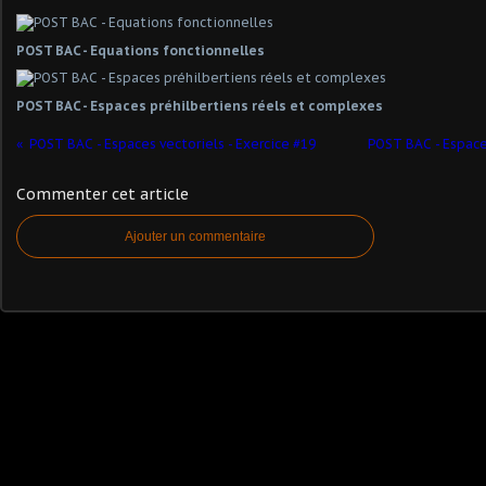
POST BAC - Equations fonctionnelles
POST BAC - Espaces préhilbertiens réels et complexes
POST BAC - Espaces vectoriels - Exercice #19
POST BAC - Espaces
Commenter cet article
Ajouter un commentaire