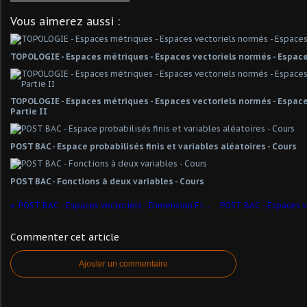
Vous aimerez aussi :
TOPOLOGIE - Espaces métriques - Espaces vectoriels normés - Espace
TOPOLOGIE - Espaces métriques - Espaces vectoriels normés - Espaces
Partie II
POST BAC - Espace probabilisés finis et variables aléatoires - Cours
POST BAC - Fonctions à deux variables - Cours
POST BAC - Espaces vectoriels - Dimension Finie - Partie 5
Commenter cet article
Ajouter un commentaire