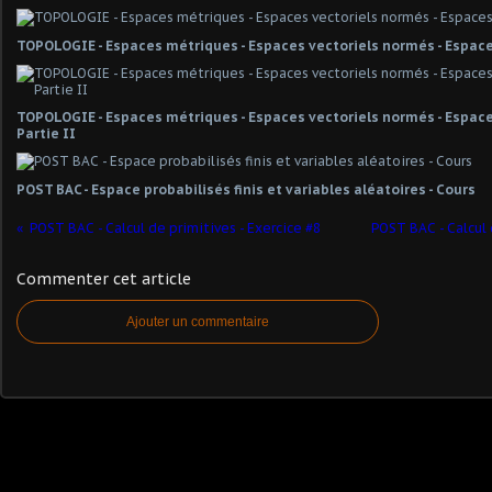
TOPOLOGIE - Espaces métriques - Espaces vectoriels normés - Espace
TOPOLOGIE - Espaces métriques - Espaces vectoriels normés - Espaces
Partie II
POST BAC - Espace probabilisés finis et variables aléatoires - Cours
POST BAC - Calcul de primitives - Exercice #8
POST BAC - Calcul 
Commenter cet article
Ajouter un commentaire