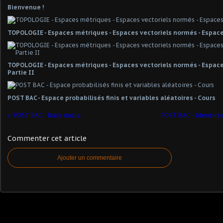
Bienvenue !
TOPOLOGIE - Espaces métriques - Espaces vectoriels normés - Espace
TOPOLOGIE - Espaces métriques - Espaces vectoriels normés - Espaces
Partie II
POST BAC - Espace probabilisés finis et variables aléatoires - Cours
POST BAC - Base duale
POST BAC - Identité
Commenter cet article
Ajouter un commentaire