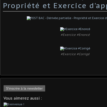
Propriété et Exercice d'ap
#Exercice #Enoncé
#Exercice #Corrigé
S'inscrire à la newsletter
Vous aimerez aussi :