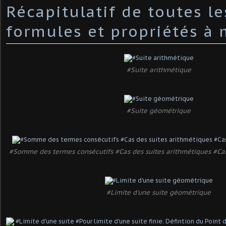
Récapitulatif de toutes le
formules et propriétés à 
#Suite arithmétique
#Suite géométrique
#Somme des termes consécutifs #Cas des suites arithmétiques #Ca
#Limite d'une suite géométrique