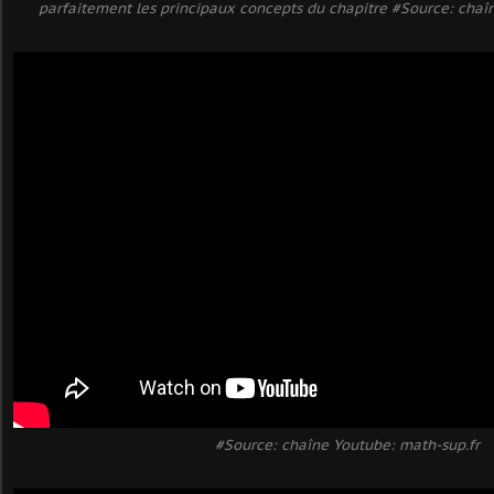
parfaitement les principaux concepts du chapitre #Source: chaî
#Source: chaîne Youtube: math-sup.fr