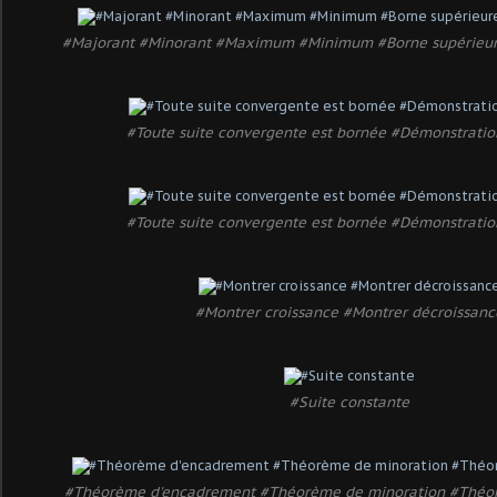
#Majorant #Minorant #Maximum #Minimum #Borne supérieure
#Toute suite convergente est bornée #Démonstratio
#Toute suite convergente est bornée #Démonstratio
#Montrer croissance #Montrer décroissanc
#Suite constante
#Théorème d'encadrement #Théorème de minoration #Théo