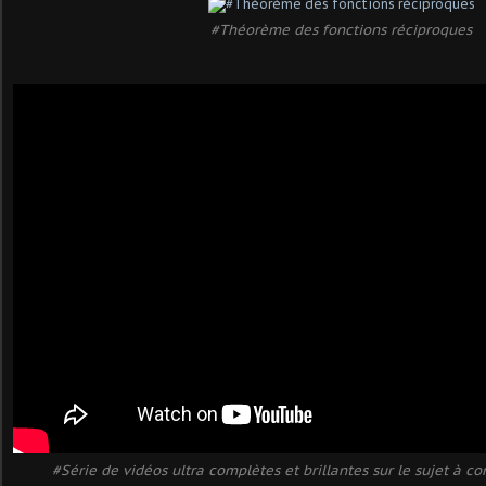
#Théorème des fonctions réciproques
#Série de vidéos ultra complètes et brillantes sur le sujet à co