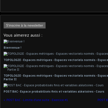
S'inscrire à la newsletter
Vous aimerez aussi :
Bienvenue !
TOPOLOGIE - Espaces métriques - Espaces vectoriels normés - Espace
TOPOLOGIE - Espaces métriques - Espaces vectoriels normés - Espaces
Partie II
POST BAC - Espace probabilisés finis et variables aléatoires - Cours
POST BAC - Limite d'une suite - Exercice #1
POST B