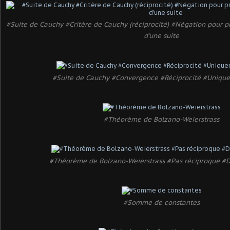
#Suite de Cauchy #Critère de Cauchy (réciprocité) #Négation pour 
d'une suite
#Suite de Cauchy #Convergence #Réciprocité #Uniqu
#Théorème de Bolzano-Weierstrass
#Théorème de Bolzano-Weierstrass #Pas réciproque #
#Somme de constantes