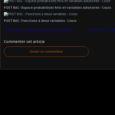
POST BAC - Espace probabilisés finis et variables aléatoires - Cours
POST BAC - Fonctions à deux variables - Cours
POST BAC - Limite d'une suite - Exercice #9
POST BAC - Limit
Commenter cet article
Ajouter un commentaire