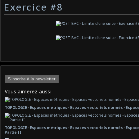
Exercice #8
S'inscrire à la newsletter
Vous aimerez aussi :
TOPOLOGIE - Espaces métriques - Espaces vectoriels normés - Espace
TOPOLOGIE - Espaces métriques - Espaces vectoriels normés - Espaces
Partie II