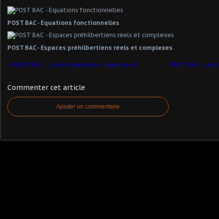
POST BAC - Equations fonctionnelles
POST BAC - Espaces préhilbertiens réels et complexes
POST BAC - Limite d'une suite - Exercice #5
POST BAC - Limit
Commenter cet article
Ajouter un commentaire