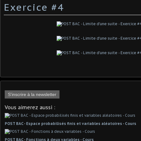
Exercice #4
S'inscrire à la newsletter
Vous aimerez aussi :
POST BAC - Espace probabilisés finis et variables aléatoires - Cours
POST BAC - Fonctions à deux variables - Cours