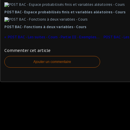
POST BAC - Espace probabilisés finis et variables aléatoires - Cours
POST BAC - Fonctions à deux variables - Cours
POST BAC - Les suites - Cours - Partie III - Exemples remarquables
Commenter cet article
Ajouter un commentaire