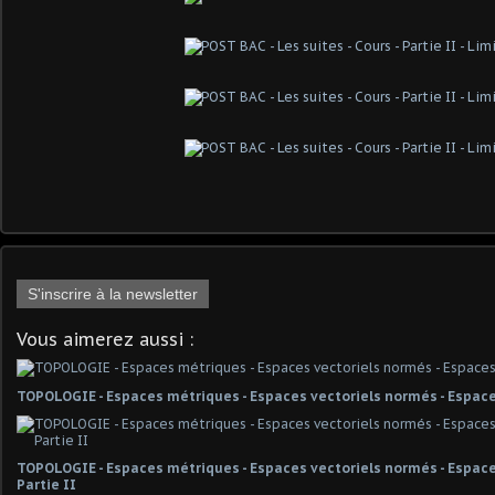
S'inscrire à la newsletter
Vous aimerez aussi :
TOPOLOGIE - Espaces métriques - Espaces vectoriels normés - Espace
TOPOLOGIE - Espaces métriques - Espaces vectoriels normés - Espaces
Partie II