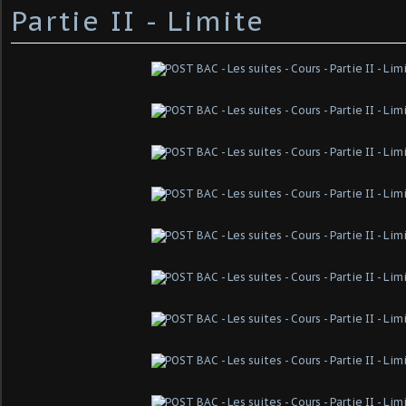
Partie II - Limite