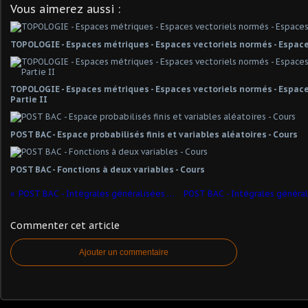
Vous aimerez aussi :
TOPOLOGIE - Espaces métriques - Espaces vectoriels normés - Espace
TOPOLOGIE - Espaces métriques - Espaces vectoriels normés - Espaces
Partie II
POST BAC - Espace probabilisés finis et variables aléatoires - Cours
POST BAC - Fonctions à deux variables - Cours
POST BAC - Intégrales généralisées - Exercice - Etude de convergence
Commenter cet article
Ajouter un commentaire