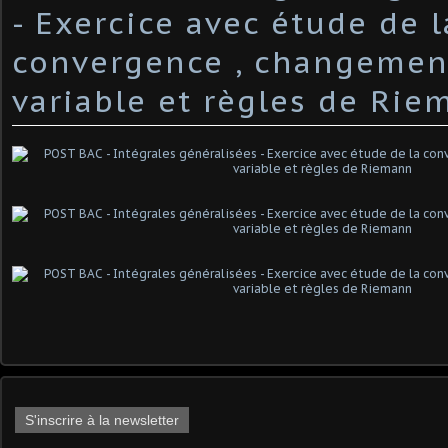
- Exercice avec étude de l
convergence , changemen
variable et règles de Ri
S'inscrire à la newsletter