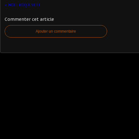
NOEL ROQUEVERT
Commenter cet article
Ajouter un commentaire