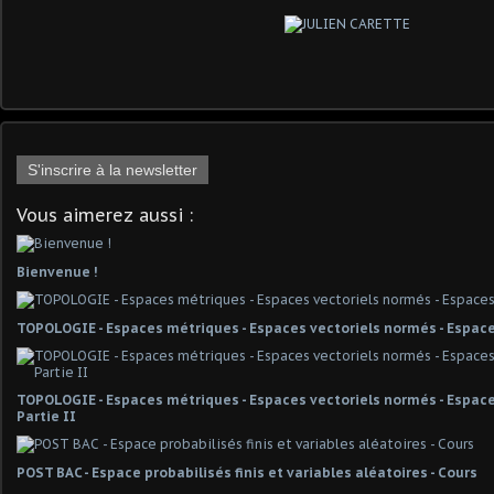
S'inscrire à la newsletter
Vous aimerez aussi :
Bienvenue !
TOPOLOGIE - Espaces métriques - Espaces vectoriels normés - Espace
TOPOLOGIE - Espaces métriques - Espaces vectoriels normés - Espaces
Partie II
POST BAC - Espace probabilisés finis et variables aléatoires - Cours