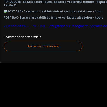
TOPOLOGIE - Espaces métriques - Espaces vectoriels normés - Espaces
Partie II
POST BAC - Espace probabilisés finis et variables aléatoires - Cours
Définition du mot "canonique"
Commenter cet article
Ajouter un commentaire