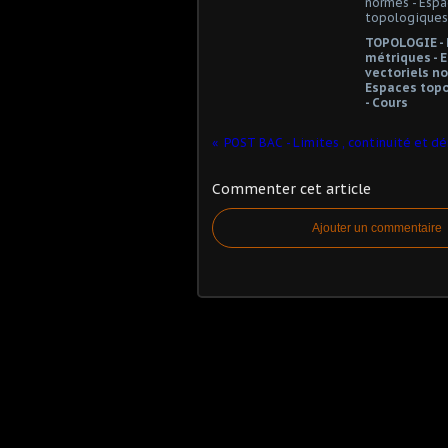
TOPOLOGIE -
métriques - 
vectoriels no
Espaces top
- Cours
Commenter cet article
Ajouter un commentaire