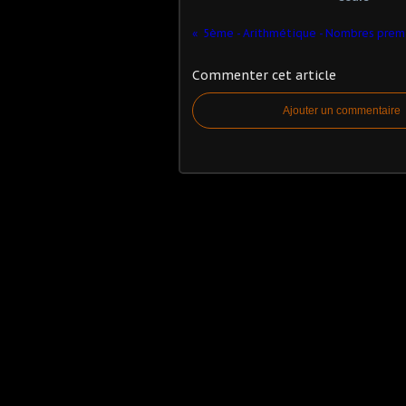
Commenter cet article
Ajouter un commentaire