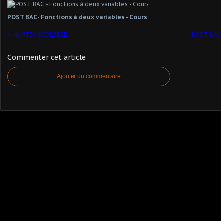
POST BAC - Fonctions à deux variables - Cours
MARTIN SCORSESE
POST BAC 
Commenter cet article
Ajouter un commentaire