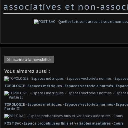
associatives et non-associ
S'inscrire à la newsletter
Vous aimerez aussi :
TOPOLOGIE - Espaces métriques - Espaces vectoriels normés - Espace
TOPOLOGIE - Espaces métriques - Espaces vectoriels normés - Espaces
Partie II
POST BAC - Espace probabilisés finis et variables aléatoires - Cours