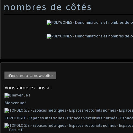
nombres de côtés
S'inscrire à la newsletter
Vous aimerez aussi :
Bienvenue !
TOPOLOGIE - Espaces métriques - Espaces vectoriels normés - Espace