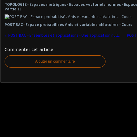
TOPOLOGIE - Espaces métriques - Espaces vectoriels normés - Espaces
Partie II
POST BAC - Espace probabilisés finis et variables aléatoires - Cours
POST BAC - Ensembles et applications - Une application nulle n'est jamais bijective
Commenter cet article
Ajouter un commentaire