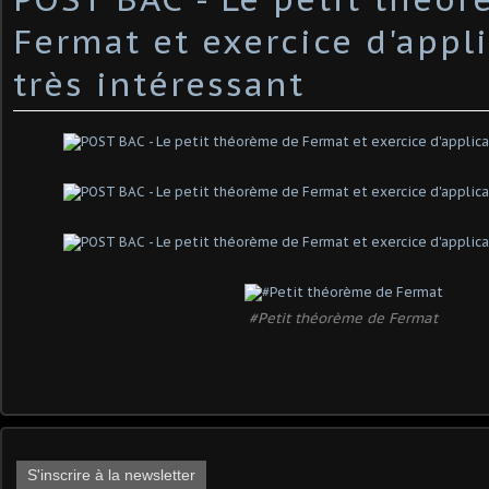
Fermat et exercice d'appl
très intéressant
#Petit théorème de Fermat
S'inscrire à la newsletter