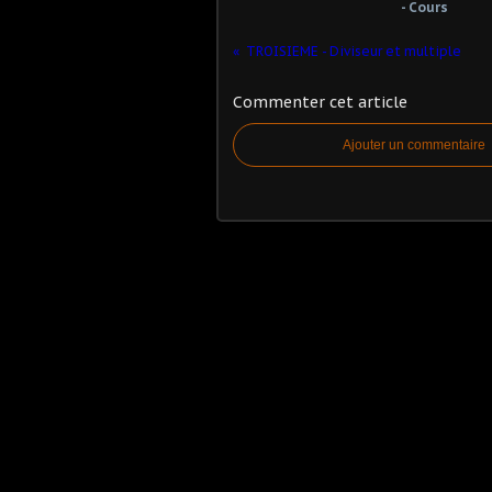
- Cours
TROISIEME - Diviseur et multiple
Commenter cet article
Ajouter un commentaire