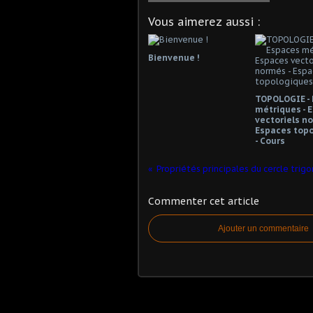
Vous aimerez aussi :
Bienvenue !
TOPOLOGIE -
métriques - 
vectoriels no
Espaces top
- Cours
Commenter cet article
Ajouter un commentaire