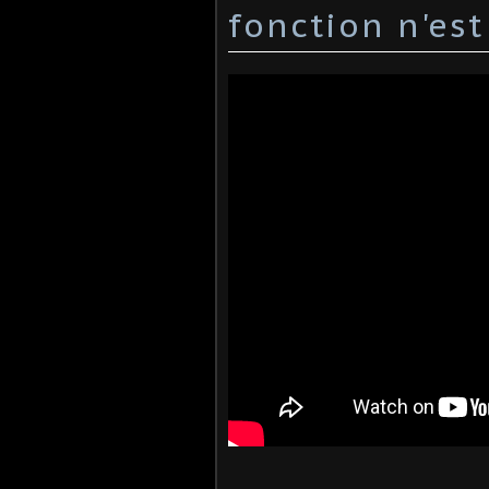
fonction n'est