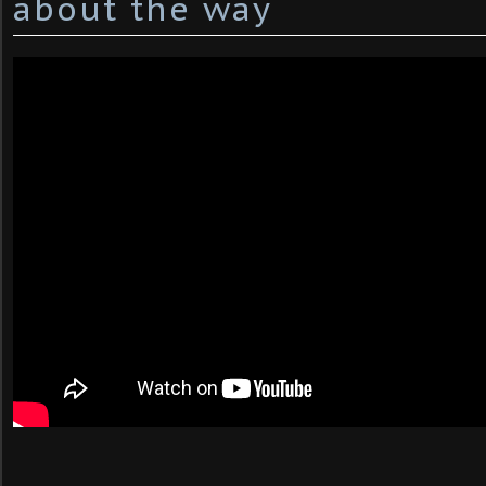
about the way