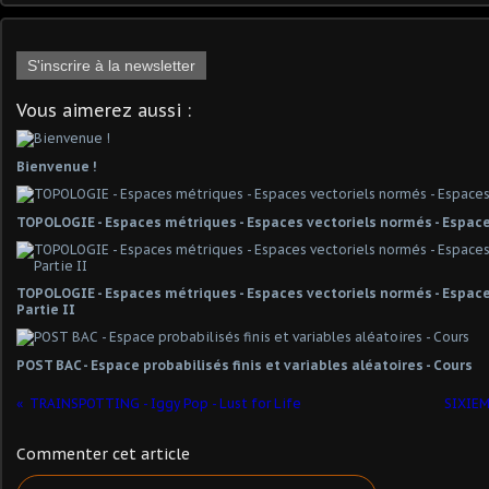
S'inscrire à la newsletter
Vous aimerez aussi :
Bienvenue !
TOPOLOGIE - Espaces métriques - Espaces vectoriels normés - Espace
TOPOLOGIE - Espaces métriques - Espaces vectoriels normés - Espaces
Partie II
POST BAC - Espace probabilisés finis et variables aléatoires - Cours
TRAINSPOTTING - Iggy Pop - Lust for Life
SIXIEME
Commenter cet article