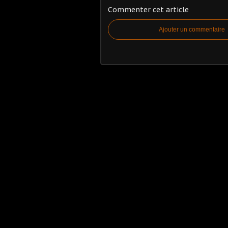
Commenter cet article
Ajouter un commentaire