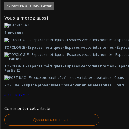
S'inscrire à la newsletter
Vous aimerez aussi :
Bienvenue !
TOPOLOGIE - Espaces métriques - Espaces vectoriels normés - Espace
TOPOLOGIE - Espaces métriques - Espaces vectoriels normés - Espaces
Partie II
POST BAC - Espace probabilisés finis et variables aléatoires - Cours
OUTRO - M83
Commenter cet article
Ajouter un commentaire