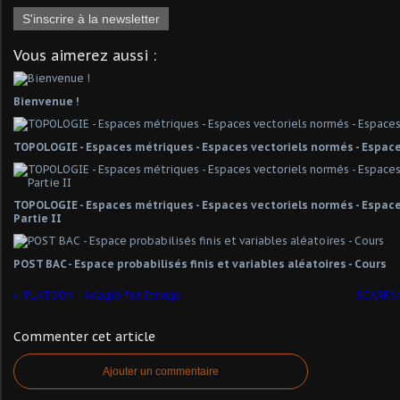
S'inscrire à la newsletter
Vous aimerez aussi :
Bienvenue !
TOPOLOGIE - Espaces métriques - Espaces vectoriels normés - Espace
TOPOLOGIE - Espaces métriques - Espaces vectoriels normés - Espaces
Partie II
POST BAC - Espace probabilisés finis et variables aléatoires - Cours
PLATOON - Adagio for Strings
SCARFAC
Commenter cet article
Ajouter un commentaire