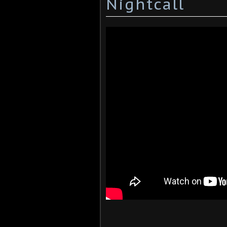
Nightcall