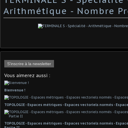
Arithmétique - Nombre P
S'inscrire à la newsletter
Vous aimerez aussi :
Bienvenue !
TOPOLOGIE - Espaces métriques - Espaces vectoriels normés - Espace
TOPOLOGIE - Espaces métriques - Espaces vectoriels normés - Espaces
Partie II