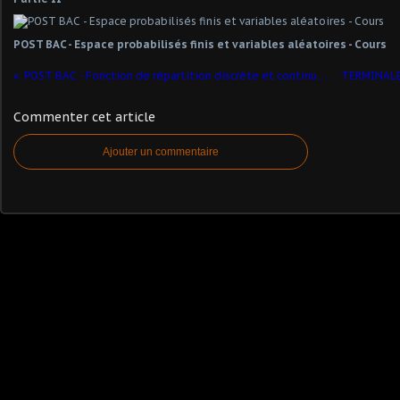
POST BAC - Espace probabilisés finis et variables aléatoires - Cours
POST BAC - Fonction de répartition discrète et continue (appelée aussi fonction de distribution cumulative)
Commenter cet article
Ajouter un commentaire