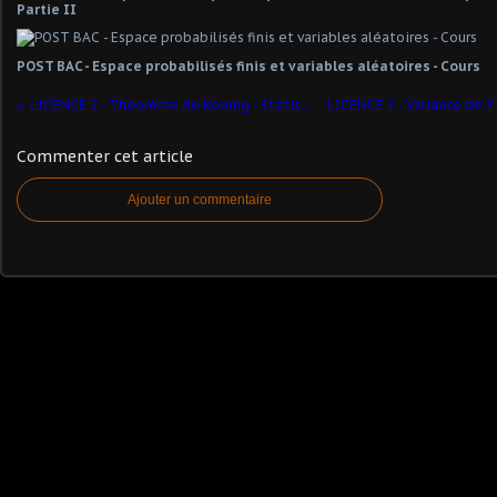
Partie II
POST BAC - Espace probabilisés finis et variables aléatoires - Cours
LICENCE 2 - Théorème de Koenig - Statistiques
Commenter cet article
Ajouter un commentaire