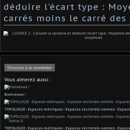
déduire l'écart type : Mo
carrés moins le carré de
S'inscrire à la newsletter
Vous aimerez aussi :
Bienvenue !
TOPOLOGIE - Espaces métriques - Espaces vectoriels normés - Espace
TOPOLOGIE - Espaces métriques - Espaces vectoriels normés - Espaces