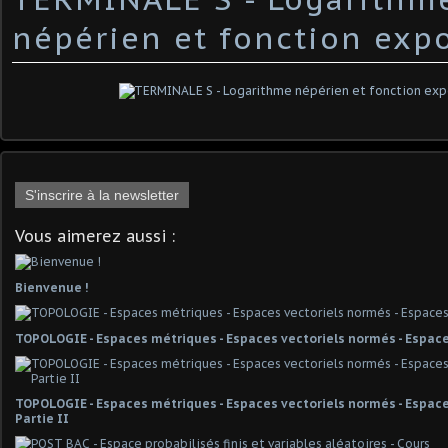
népérien et fonction exp
S'inscrire à la newsletter
Vous aimerez aussi :
Bienvenue !
TOPOLOGIE - Espaces métriques - Espaces vectoriels normés - Espace
TOPOLOGIE - Espaces métriques - Espaces vectoriels normés - Espaces
Partie II