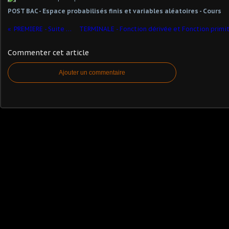
POST BAC - Espace probabilisés finis et variables aléatoires - Cours
PREMIERE - Suite arithmétique
Commenter cet article
Ajouter un commentaire