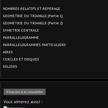
NOMBRES RELATIFS ET REPERAGE
GEOMETRIE DU TRIANGLE (Partie 1)
GEOMETRIE DU TRIANGLE (Partie 2)
SYMETRIE CENTRALE
PARRALLELOGRAMME
PARRALLELOGRAMMES PARTICULIERS
AIRES
CERCLES ET DISQUES
SOLIDES
S'inscrire à la newsletter
Vous aimerez aussi :