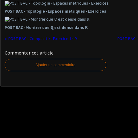
POST BAC - Topologie - Espaces métriques - Exercices
POST BAC - Montrer que ℚ est dense dans ℝ
POST BAC - Compacité - Exercice 14.9
POST BAC -
Commenter cet article
Ajouter un commentaire