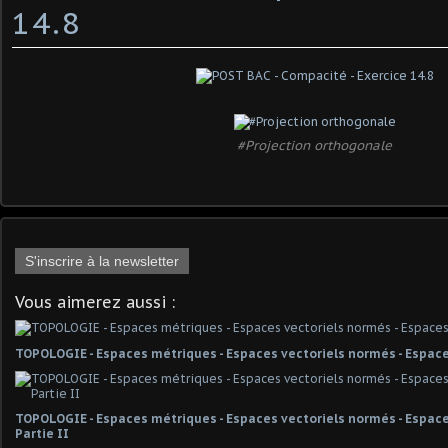
14.8
#Projection orthogonale
S'inscrire à la newsletter
Vous aimerez aussi :
TOPOLOGIE - Espaces métriques - Espaces vectoriels normés - Espace
TOPOLOGIE - Espaces métriques - Espaces vectoriels normés - Espaces
Partie II