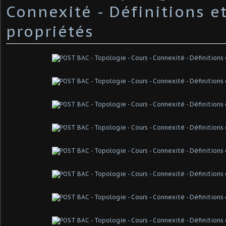
Connexité - Définitions e
propriétés