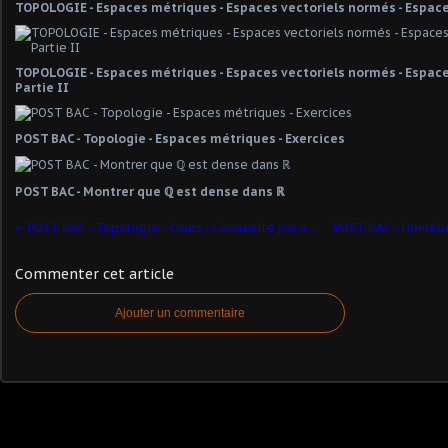
TOPOLOGIE - Espaces métriques - Espaces vectoriels normés - Espace
TOPOLOGIE - Espaces métriques - Espaces vectoriels normés - Espaces
Partie II
POST BAC - Topologie - Espaces métriques - Exercices
POST BAC - Montrer que ℚ est dense dans ℝ
POST BAC - Topologie - Cours - Connexité par arcs
Commenter cet article
Ajouter un commentaire