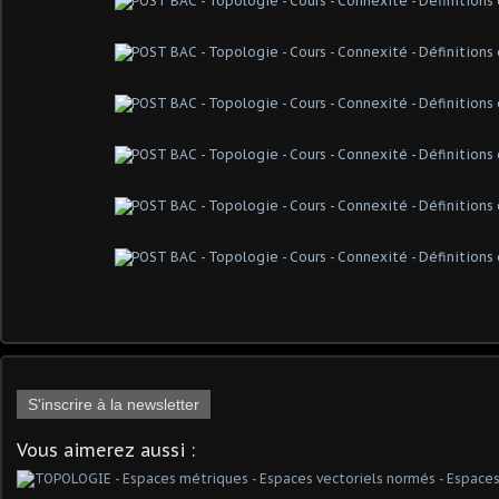
S'inscrire à la newsletter
Vous aimerez aussi :