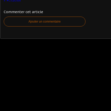
#Citation
Commenter cet article
Ajouter un commentaire