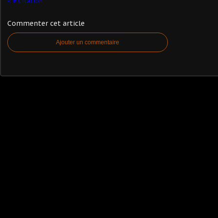
# Citation
Commenter cet article
Ajouter un commentaire