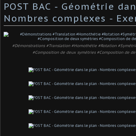
POST BAC - Géométrie dans
Nombres complexes - Exe
#Démonstrations #Translation #Homothétie #Rotation #Symétrie
#Composition de deux symétries #Composition de deu