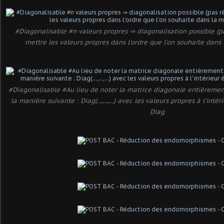
#Diagonalisable #n valeurs propres ⇒ diagonalisation possible (
mettre les valeurs propres dans l'ordre que l'on souhaite dans
#Diagonalisable #Au lieu de noter la matrice diagonale entièrement,
la manière suivante : Diag(...,...,...) avec les valeurs propres à l'in
Diag