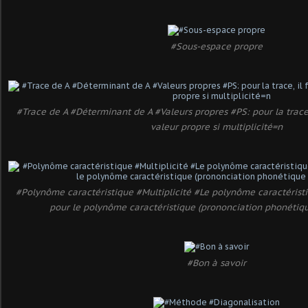
#Sous-espace propre
#Trace de A #Déterminant de A #Valeurs propres #PS: pour la trace, 
valeur propre si multiplicité=n
#Polynôme caractéristique #Multiplicité #Le polynôme caractéristiq
pour le polynôme caractéristique (prononciation phonétique
#Bon à savoir