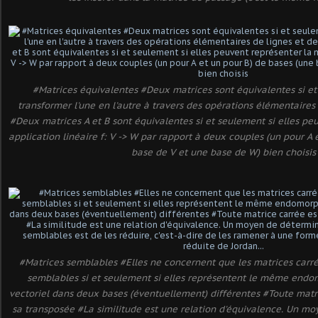
#Matrices équivalentes #Deux matrices sont équivalentes si et
transformer l'une en l'autre à travers des opérations élémentaires
#Deux matrices A et B sont équivalentes si et seulement si elles p
application linéaire f: V -> W par rapport à deux couples (un pour A 
base de V et une base de W) bien choisis
#Matrices semblables #Elles ne concernent que les matrices carr
semblables si et seulement si elles représentent le même end
vectoriel dans deux bases (éventuellement) différentes #Toute matr
sa transposée #La similitude est une relation d'équivalence. Un m