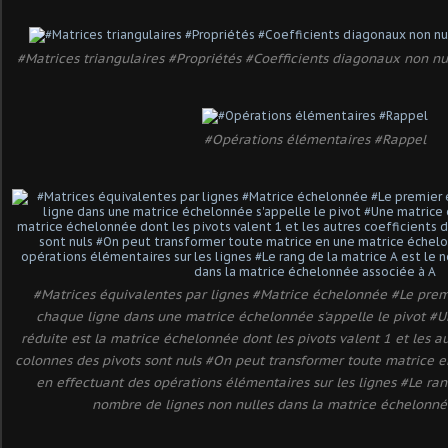
#Matrices triangulaires #Propriétés #Coefficients diagonaux non nu
#Opérations élémentaires #Rappel
#Matrices équivalentes par lignes #Matrice échelonnée #Le pre
chaque ligne dans une matrice échelonnée s'appelle le pivot #
réduite est la matrice échelonnée dont les pivots valent 1 et les au
colonnes des pivots sont nuls #On peut transformer toute matrice
en effectuant des opérations élémentaires sur les lignes #Le ran
nombre de lignes non nulles dans la matrice échelonné