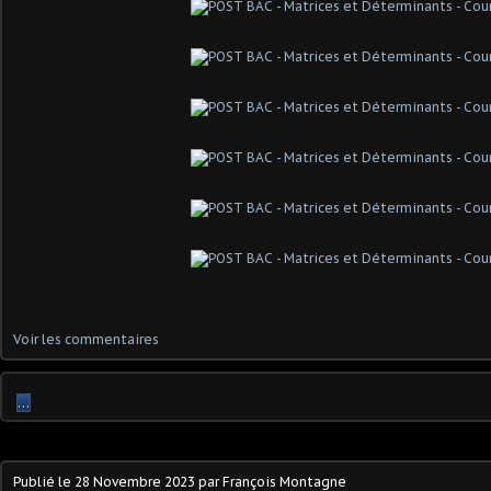
Voir les commentaires
…
Publié le
28 Novembre 2023
par François Montagne