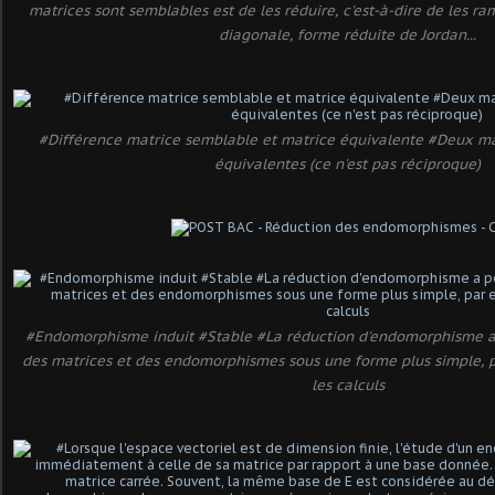
matrices sont semblables est de les réduire, c'est-à-dire de les r
diagonale, forme réduite de Jordan...
#Différence matrice semblable et matrice équivalente #Deux ma
équivalentes (ce n'est pas réciproque)
#Endomorphisme induit #Stable #La réduction d'endomorphisme a 
des matrices et des endomorphismes sous une forme plus simple, p
les calculs