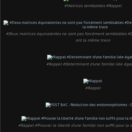
#Matrices semblables #Rappel
#Deux matrices équivalentes ne sont pas forcément semblables #
ont la même trace
#Rappel #Determinant d'une famille liée égal
#Rappel
#Rappel #Prouver la liberté d'une famille nxn suffit pour la