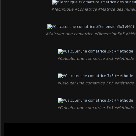
#Technique #Comatrice #Matrice des mineu
#Calculer une comatrice #Dimension3x3 #Mé
#Calculer une comatrice 3x3 #Méthode
#Calculer une comatrice 3x3 #Méthode
#Calculer une comatrice 3x3 #Méthode