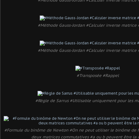
#Méthode Gauss-Jordan #Calculer inverse matrice
#Méthode Gauss-Jordan #Calculer inverse matrice
#Méthode Gauss-Jordan #Calculer inverse matrice
#Transposée #Rappel
#Règle de Sarrus #Utilisable uniquement pour les m
#Formule du binôme de Newton #On ne peut utiliser le binôme de
deux matrices commutatives #a ou b peuvent être la 