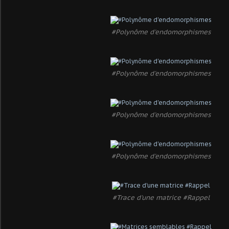
#Polynôme d'endomorphismes
#Polynôme d'endomorphismes
#Polynôme d'endomorphismes
#Polynôme d'endomorphismes
#Trace d'une matrice #Rappel