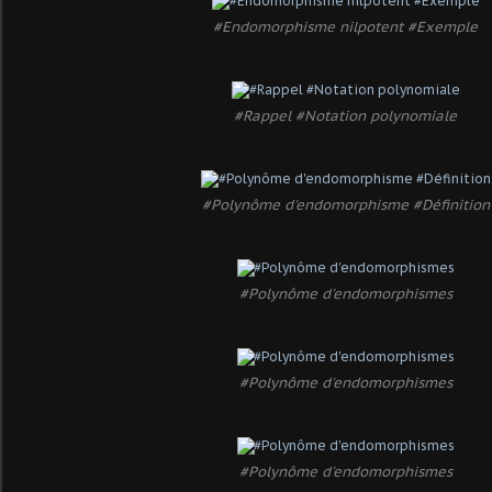
#Endomorphisme nilpotent #Exemple
#Rappel #Notation polynomiale
#Polynôme d'endomorphisme #Définition
#Polynôme d'endomorphismes
#Polynôme d'endomorphismes
#Polynôme d'endomorphismes