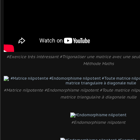
#Exercice très intéressant #Trigonaliser une matrice avec une seul
Méthode Maths
#Matrice nilpotente #Endomorphisme nilpotent #Toute matrice nilp
matrice triangulaire à diagonale nulle
#Endomorphisme nilpotent