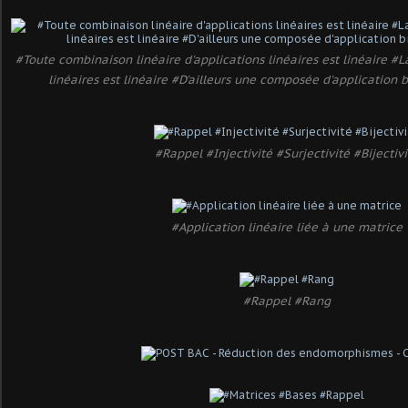
#Toute combinaison linéaire d'applications linéaires est linéaire #
linéaires est linéaire #D'ailleurs une composée d'application bi
#Rappel #Injectivité #Surjectivité #Bijectivi
#Application linéaire liée à une matrice
#Rappel #Rang