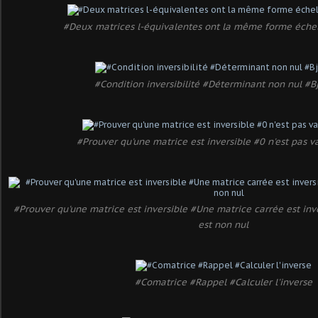
#Deux matrices l-équivalentes ont la même forme éche
#Condition inversibilité #Déterminant non nul #Bj
#Prouver qu'une matrice est inversible #0 n'est pas v
#Prouver qu'une matrice est inversible #Une matrice carrée est inv
est non nul
#Comatrice #Rappel #Calculer l'inverse