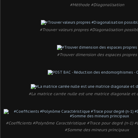
#Méthode #Diagonalisation
#Trouver valeurs propres #Diagonalisation possib
#Trouver dimension des espaces propres
#La matrice carrée nulle est une matrice diagonale et 
#Coefficients #Polynôme Caractéristique #Trace pour degré (n-1) 
#Somme des mineurs principaux