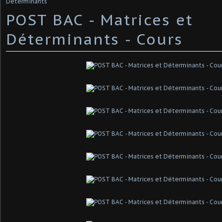
Déterminants
POST BAC - Matrices et
Déterminants - Cours