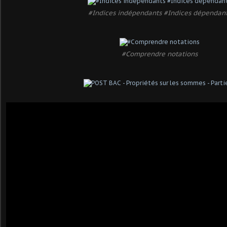
#Indices indépendants #Indices dépendan
#Comprendre notations