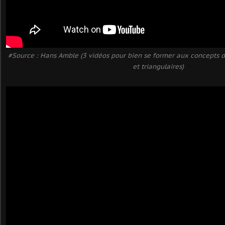
#Source : Hans Amble (3 vidéos pour bien se former aux concepts 
et triangulaires)