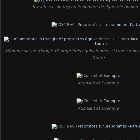
Il y a le cas ou n=p où le nombre de lignes=le nombr
#Somme sur un triangle #2 propriétés équivalentes : si l'une coince
l'autre
#Conseil et Exemple
#Conseil et Exemple