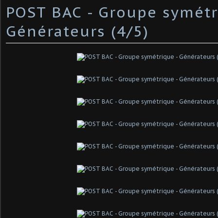
POST BAC - Groupe symétr
Générateurs (4/5)