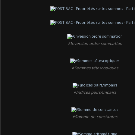
#Inversion ordre sommation
#Sommes télescopiques
#Indices pairs/impairs
#Somme de constantes