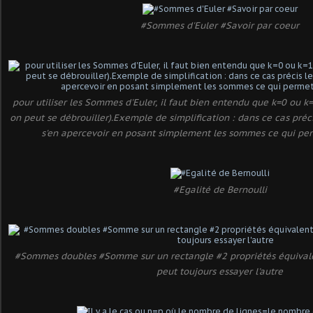
#Sommes d'Euler #Savoir par coeur
pour utiliser les Sommes d'Euler, il faut bien entendu que k=0 ou k=
on peut se débrouiller).Exemple de simplification : dans ce cas préci
s'en apercevoir en posant simplement les sommes ce qui perme
#Egalité de Bernoulli
#Sommes doubles #Somme sur un rectangle #2 propriétés équivalent
peut toujours essayer l'autre