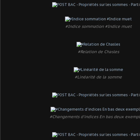
#Indice sommation #Indice muet
#Relation de Chasles
#Linéarité de la somme
#Changements d'indices En bas deux exempl